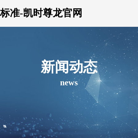
标准-凯时尊龙官网
新闻动态
news