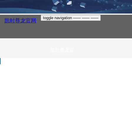
toggle navigation
——
——
——
凯时尊龙官网
凯时尊龙官
网
关于神冲
凯时尊龙官