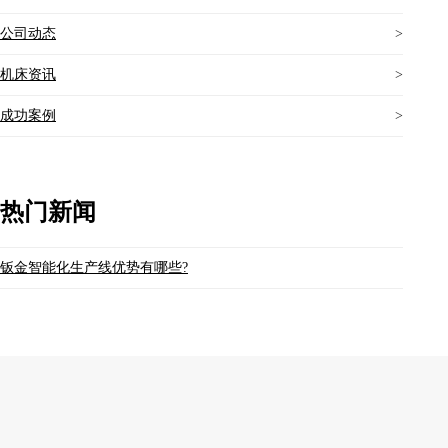
公司动态
>
机床资讯
>
成功案例
>
热门新闻
钣金智能化生产线优势有哪些?