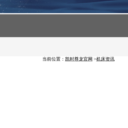
当前位置：
凯时尊龙官网
>
机床资讯