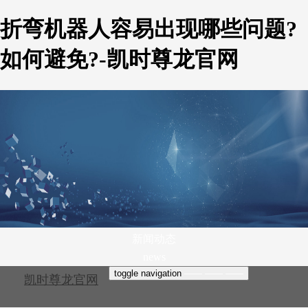
折弯机器人容易出现哪些问题?
如何避免?-凯时尊龙官网
新闻动态
news
toggle navigation
——
——
——
凯时尊龙官网