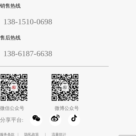
销售热线
138-1510-0698
售后热线
138-6187-6638
微信公众号
微博公众号
分享平台:
服务条款
|
隐私政策
|
流量统计