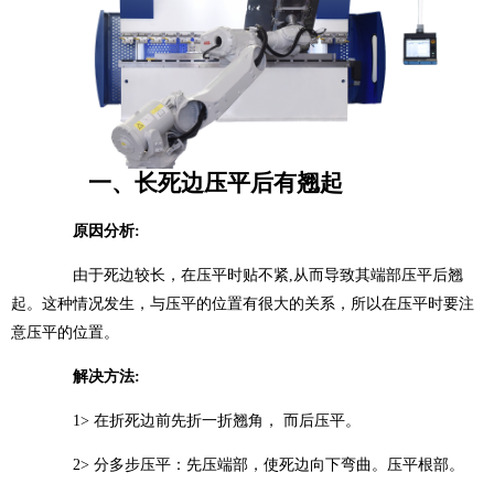
一、长死边压平后有翘起
原因分析:
由于死边较长，在压平时贴不紧,从而导致其端部压平后翘
起。这种情况发生，与压平的位置有很大的关系，所以在压平时要注
意压平的位置。
解决方法:
1> 在折死边前先折一折翘角， 而后压平。
2> 分多步压平：先压端部，使死边向下弯曲。压平根部。