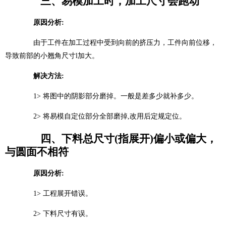
三、易模加工时，加工尺寸会跑动
原因分析:
由于工件在加工过程中受到向前的挤压力，工件向前位移，
导致前部的小翘角尺寸l加大。
解决方法:
1> 将图中的阴影部分磨掉。一般是差多少就补多少。
2> 将易模自定位部分全部磨掉,改用后定规定位。
四、下料总尺寸(指展开)偏小或偏大，
与圆面不相符
原因分析:
1> 工程展开错误。
2> 下料尺寸有误。