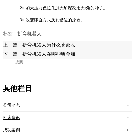
2> 加大压力色拉孔加大加深改用大r角的冲子。
3> 改变卯合方式及孔错位的原因。
标签：
折弯机器人
上一篇：
折弯机器人为什么卖那么
下一篇：
折弯机器人在哪些钣金加
其他栏目
公司动态
>
机床资讯
>
成功案例
>