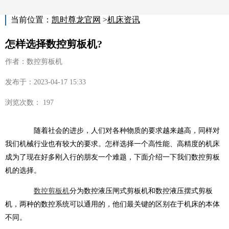
当前位置：
凯时尊龙官网
>
机床资讯
怎样选择数控剪板机?
作者：数控剪板机
发布于：2023-04-17 15:33
浏览次数： 197
随着社会的进步，人们对各种物质的要求越来越高，同样对
我们机械行业也有较大的要求。怎样选择一个高性能、高精度的机床
成为了现在好多刚入行的朋友一个难题，下面介绍一下我们数控剪板
机的选择。
数控剪板机
分为数控液压闸式剪板机和数控液压摆式剪板
机，两种的数控系统可以通用的，他们最关键的区别在于机床的本体
不同。