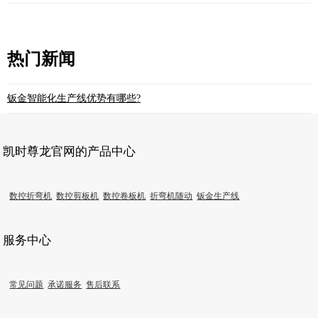
热门新闻
钣金智能化生产线优势有哪些?
凯时尊龙官网的产品中心
数控折弯机
数控剪板机
数控卷板机
折弯机随动
钣金生产线
服务中心
常见问题
承诺服务
售后联系