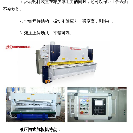
6. 滚动托料装置在减少摩阻力的同时，还可以保证工件表面
不被划伤。
7. 全钢焊接结构，振动消除应力，强度高，刚性好。
8. 液压上传动式，平稳可靠。
液压闸式剪板机特点：