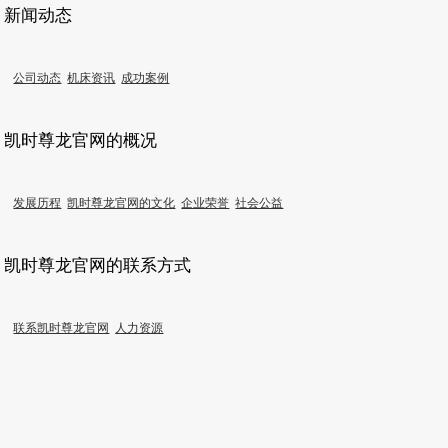
新闻动态
公司动态
机床资讯
成功案例
凯时尊龙官网的概况
发展历程
凯时尊龙官网的文化
企业荣誉
社会公益
凯时尊龙官网的联系方式
联系凯时尊龙官网
人力资源