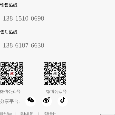
销售热线
138-1510-0698
售后热线
138-6187-6638
微信公众号
微博公众号
分享平台:
服务条款
|
隐私政策
|
流量统计