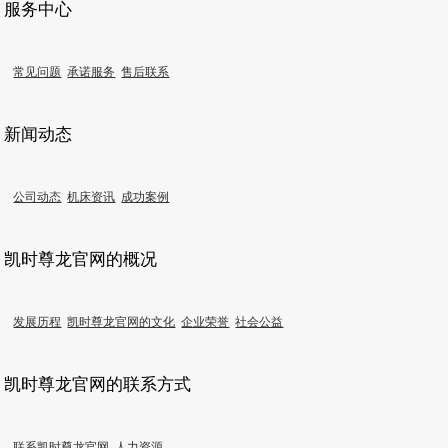
服务中心
常见问题
承诺服务
售后联系
新闻动态
公司动态
机床资讯
成功案例
凯时尊龙官网的概况
发展历程
凯时尊龙官网的文化
企业荣誉
社会公益
凯时尊龙官网的联系方式
联系凯时尊龙官网
人力资源