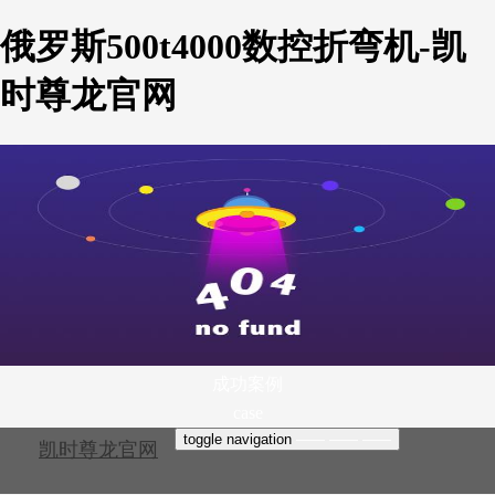
俄罗斯500t4000数控折弯机-凯
时尊龙官网
成功案例
case
toggle navigation
——
——
——
凯时尊龙官网