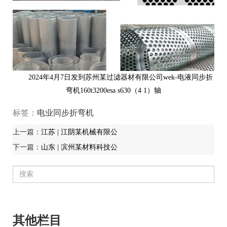
2024年4月7日发到苏州某过滤器材有限公司wek-电液同步折
弯机160t3200esa s630（4 1）轴
标签：
电业同步折弯机
上一篇：
江苏 | 江阴某机械有限公
下一篇：
山东 | 滨州某材料科技公
其他栏目