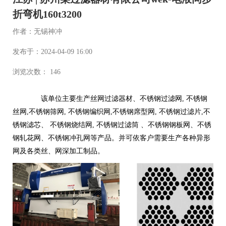
折弯机160t3200
作者：无锡神冲
发布于：2024-04-09 16:00
浏览次数： 146
该单位主要生产丝网过滤器材、不锈钢过滤网, 不锈钢
丝网,不锈钢筛网, 不锈钢编织网,不锈钢席型网, 不锈钢过滤片,不
锈钢滤芯、 不锈钢烧结网, 不锈钢过滤筒 、不锈钢钢板网、不锈
钢轧花网、不锈钢冲孔网等产品。并可依客户需要生产各种异形
网及各类丝、网深加工制品。