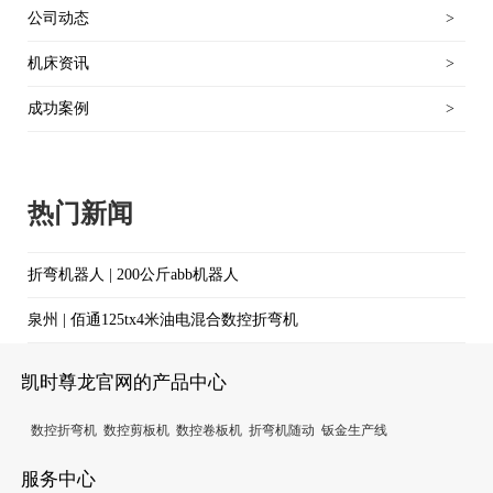
公司动态
>
机床资讯
>
成功案例
>
热门新闻
折弯机器人 | 200公斤abb机器人
泉州 | 佰通125tx4米油电混合数控折弯机
凯时尊龙官网的产品中心
数控折弯机
数控剪板机
数控卷板机
折弯机随动
钣金生产线
服务中心