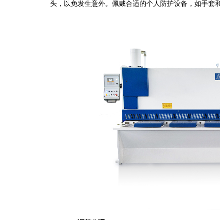
头，以免发生意外。佩戴合适的个人防护设备，如手套