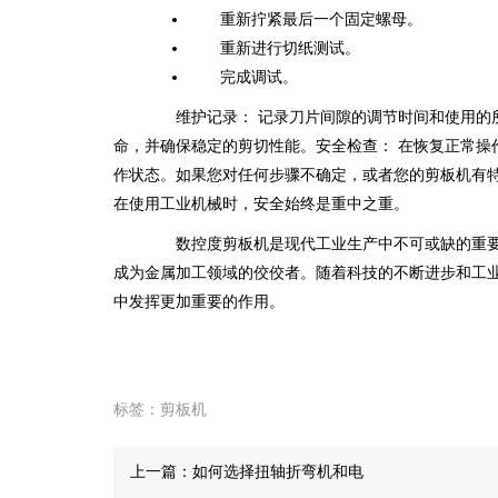
重新拧紧最后一个固定螺母。
重新进行切纸测试。
完成调试。
维护记录： 记录刀片间隙的调节时间和使用的所
命，并确保稳定的剪切性能。安全检查： 在恢复正常操
作状态。如果您对任何步骤不确定，或者您的剪板机有
在使用工业机械时，安全始终是重中之重。
数控度剪板机是现代工业生产中不可或缺的重要
成为金属加工领域的佼佼者。随着科技的不断进步和工
中发挥更加重要的作用。
标签：
剪板机
上一篇：
如何选择扭轴折弯机和电