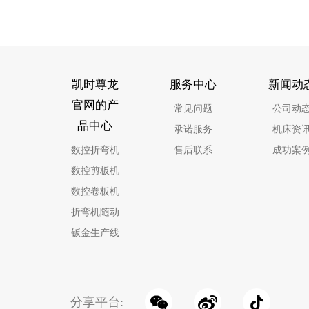
凯时尊龙
服务中心
新闻动
官网的产
常见问题
公司动
品中心
承诺服务
机床资
数控折弯机
售后联系
成功案
数控剪板机
数控卷板机
折弯机随动
钣金生产线
分享平台: