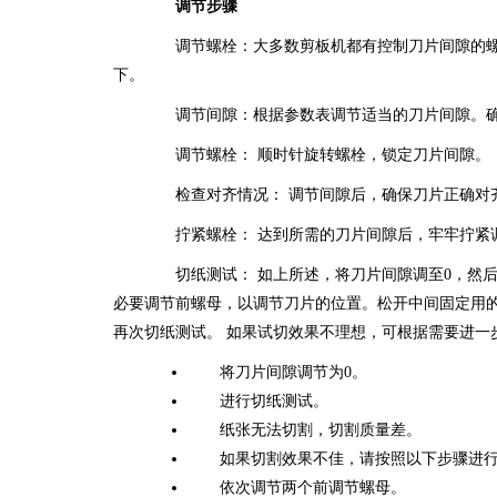
调节步骤
调节螺栓：大多数剪板机都有控制刀片间隙的螺
下。
调节间隙：根据参数表调节适当的刀片间隙。确
调节螺栓： 顺时针旋转螺栓，锁定刀片间隙。
检查对齐情况： 调节间隙后，确保刀片正确对齐
拧紧螺栓： 达到所需的刀片间隙后，牢牢拧紧
切纸测试： 如上所述，将刀片间隙调至0，然后
必要调节前螺母，以调节刀片的位置。松开中间固定用
再次切纸测试。 如果试切效果不理想，可根据需要进一
将刀片间隙调节为0。
进行切纸测试。
纸张无法切割，切割质量差。
如果切割效果不佳，请按照以下步骤进行
依次调节两个前调节螺母。