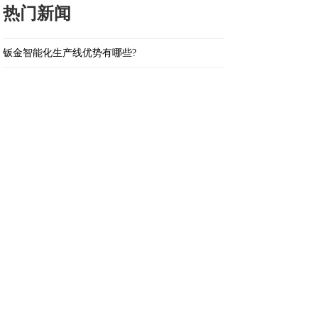
热门新闻
钣金智能化生产线优势有哪些?