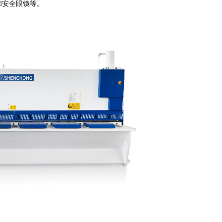
和安全眼镜等。