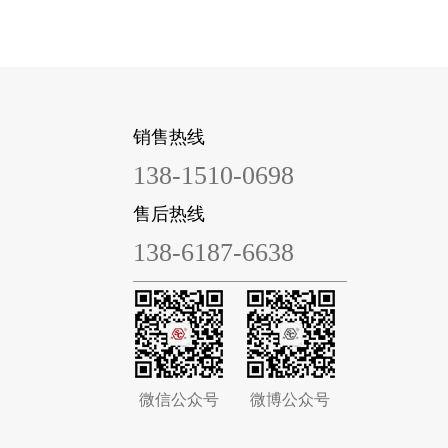
销售热线
138-1510-0698
售后热线
138-6187-6638
微信公众号
微博公众号