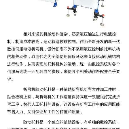
相对来说其机械动作复杂，还需液压油缸进行电液控
制，制造成本较高，运动轨迹较难控制。作为全新开发的新一代
数控伺服电液折弯机，设计初衷即为不采用液压控制前托料机构
的相关动作，取而代之为全部使用伺服马达来直接驱动机械结构
进行动作，从而实现前托料机构的运动，统一由数控系统对各个
伺服马达统一匹配各自的参数，来使各个相关动作匹配并合乎要
求。
折弯机随动托料是一种辅助折弯机折弯大件加工件时，
贴合板料上翻，与折弯机的工作速度保持高度一致能很好完成折
弯工序，替代人工托料的设备。该设备在折弯工作中的应用既能
节省人力、又能保证加工件的精度和质量 。
随动托料是一个独立的辅助设备，有单独的数控系统，