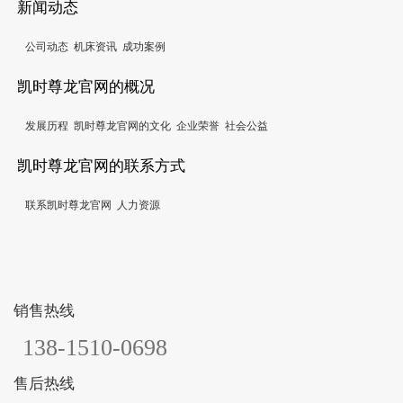
新闻动态
公司动态
机床资讯
成功案例
凯时尊龙官网的概况
发展历程
凯时尊龙官网的文化
企业荣誉
社会公益
凯时尊龙官网的联系方式
联系凯时尊龙官网
人力资源
销售热线
138-1510-0698
售后热线