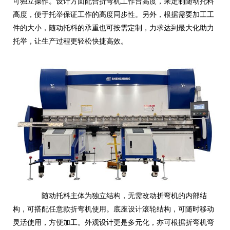
可独立操作。设计方面配合折弯机工作台高度，来定制随动托料
高度，便于托举保证工作的高度同步性。另外，根据需要加工工
件的大小，随动托料的承重也可按需定制，力求达到最大化助力
托举，让生产过程更轻松快捷高效。
随动托料主体为独立结构，无需改动折弯机的内部结
构，可搭配任意款折弯机使用。底座设计滚轮结构，可随时移动
灵活使用，方便加工。外观设计更是多元化，亦可根据折弯机弯