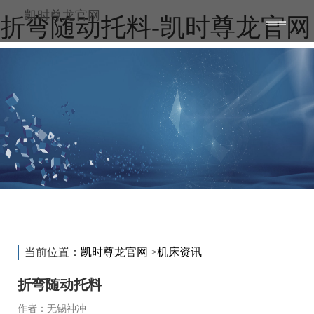
凯时尊龙官网
折弯随动托料-凯时尊龙官网
toggle
——
——
——
navigatio
新闻动态
news
当前位置：
凯时尊龙官网
>
机床资讯
折弯随动托料
作者：无锡神冲