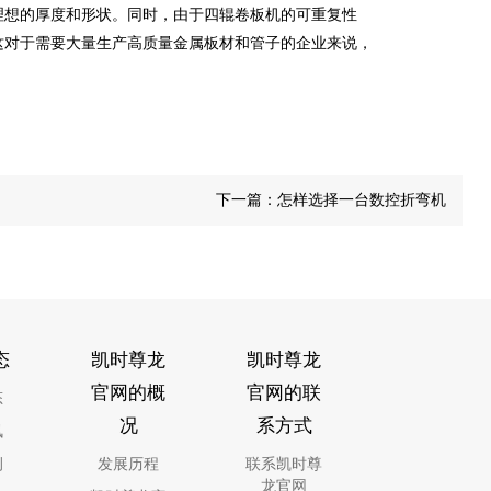
理想的厚度和形状。同时，由于四辊卷板机的可重复性
这对于需要大量生产高质量金属板材和管子的企业来说，
下一篇：
怎样选择一台数控折弯机
态
凯时尊龙
凯时尊龙
官网的概
官网的联
态
况
系方式
讯
例
发展历程
联系凯时尊
龙官网