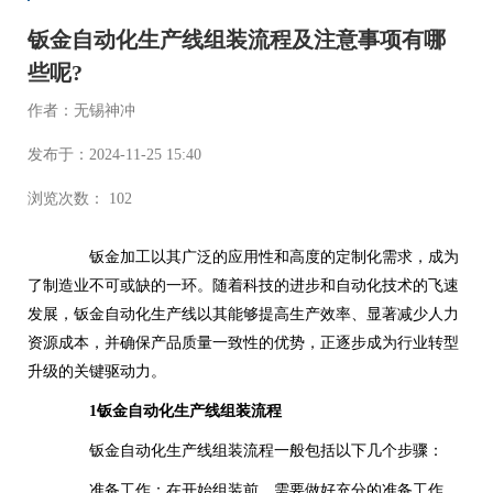
钣金自动化生产线组装流程及注意事项有哪
些呢?
作者：无锡神冲
发布于：2024-11-25 15:40
浏览次数： 102
钣金加工以其广泛的应用性和高度的定制化需求，成为
了制造业不可或缺的一环。随着科技的进步和自动化技术的飞速
发展，钣金自动化生产线以其能够提高生产效率、显著减少人力
资源成本，并确保产品质量一致性的优势，正逐步成为行业转型
升级的关键驱动力。
1钣金自动化生产线组装流程
钣金自动化生产线组装流程一般包括以下几个步骤：
准备工作：在开始组装前，需要做好充分的准备工作。