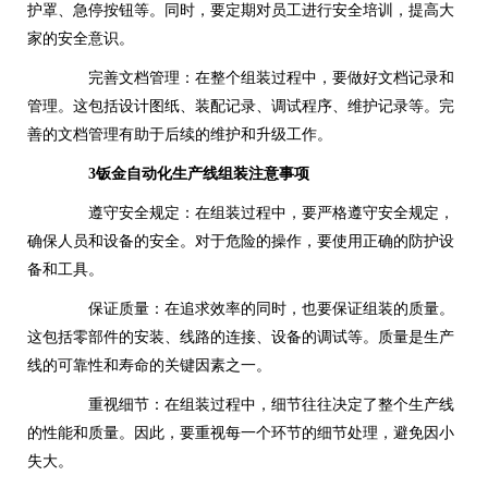
护罩、急停按钮等。同时，要定期对员工进行安全培训，提高大
家的安全意识。
完善文档管理：在整个组装过程中，要做好文档记录和
管理。这包括设计图纸、装配记录、调试程序、维护记录等。完
善的文档管理有助于后续的维护和升级工作。
3钣金自动化生产线组装注意事项
遵守安全规定：在组装过程中，要严格遵守安全规定，
确保人员和设备的安全。对于危险的操作，要使用正确的防护设
备和工具。
保证质量：在追求效率的同时，也要保证组装的质量。
这包括零部件的安装、线路的连接、设备的调试等。质量是生产
线的可靠性和寿命的关键因素之一。
重视细节：在组装过程中，细节往往决定了整个生产线
的性能和质量。因此，要重视每一个环节的细节处理，避免因小
失大。