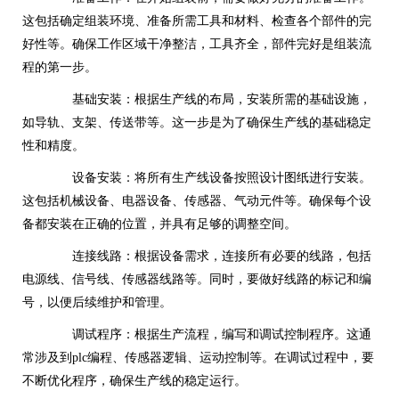
这包括确定组装环境、准备所需工具和材料、检查各个部件的完
好性等。确保工作区域干净整洁，工具齐全，部件完好是组装流
程的第一步。
基础安装：根据生产线的布局，安装所需的基础设施，
如导轨、支架、传送带等。这一步是为了确保生产线的基础稳定
性和精度。
设备安装：将所有生产线设备按照设计图纸进行安装。
这包括机械设备、电器设备、传感器、气动元件等。确保每个设
备都安装在正确的位置，并具有足够的调整空间。
连接线路：根据设备需求，连接所有必要的线路，包括
电源线、信号线、传感器线路等。同时，要做好线路的标记和编
号，以便后续维护和管理。
调试程序：根据生产流程，编写和调试控制程序。这通
常涉及到plc编程、传感器逻辑、运动控制等。在调试过程中，要
不断优化程序，确保生产线的稳定运行。