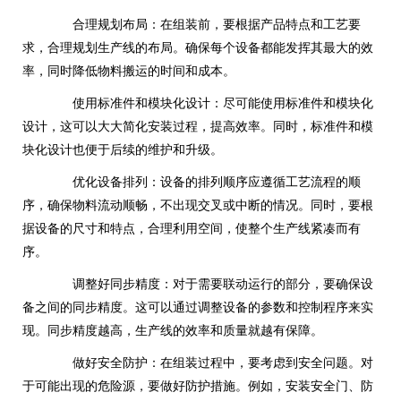
合理规划布局：在组装前，要根据产品特点和工艺要
求，合理规划生产线的布局。确保每个设备都能发挥其最大的效
率，同时降低物料搬运的时间和成本。
使用标准件和模块化设计：尽可能使用标准件和模块化
设计，这可以大大简化安装过程，提高效率。同时，标准件和模
块化设计也便于后续的维护和升级。
优化设备排列：设备的排列顺序应遵循工艺流程的顺
序，确保物料流动顺畅，不出现交叉或中断的情况。同时，要根
据设备的尺寸和特点，合理利用空间，使整个生产线紧凑而有
序。
调整好同步精度：对于需要联动运行的部分，要确保设
备之间的同步精度。这可以通过调整设备的参数和控制程序来实
现。同步精度越高，生产线的效率和质量就越有保障。
做好安全防护：在组装过程中，要考虑到安全问题。对
于可能出现的危险源，要做好防护措施。例如，安装安全门、防