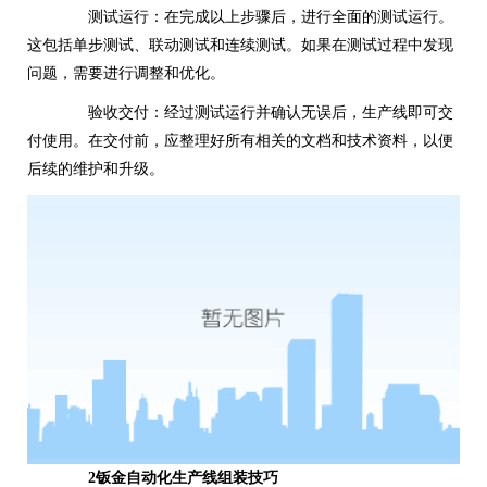
测试运行：在完成以上步骤后，进行全面的测试运行。
这包括单步测试、联动测试和连续测试。如果在测试过程中发现
问题，需要进行调整和优化。
验收交付：经过测试运行并确认无误后，生产线即可交
付使用。在交付前，应整理好所有相关的文档和技术资料，以便
后续的维护和升级。
2钣金自动化生产线组装技巧