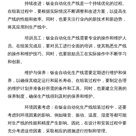
持续改进：钣金自动化生产线是一个持续优化的过程。
在组装过程中，要根据实际情况不断调整和改进方案，以提高生
产线的性能和效率。同时，也要关注行业内的新技术和新趋势，
将其应用到生产线中。
培训员工：钣金自动化生产线需要专业的操作和维护人
员。在组装完成后，要对员工进行全面的培训，使其熟悉生产线
的操作和维护技巧。同时，也要鼓励员工在实际操作中不断学习
和创新。
维护与保养：钣金自动化生产线需要定期进行维护和保
养，以确保其稳定运行和延长寿命。在组装过程中，要制定合理
的维护计划并准备好所需的备件和工具。同时，也要建立完善的
保养制度，确保生产线得到及时的保养和维护。
环境因素考虑：在钣金自动化生产线组装过程中，还要
考虑到环境因素的影响。例如噪音、振动、温度、湿度等都可能
对生产线的性能和精度产生影响。因此，在设计和安装过程中要
充分考虑这些因素，采取相应的措施进行控制和管理。