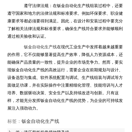
遵守法律法规：在钣金自动化生产线组装过程中，还要
遵守国家和地方的法律法规和标准要求。例如环保要求、职业健
康要求等都必须要得到满足。因此，在设计和安装过程中要充分
了解相关法律法规和标准要求，确保生产线符合要求并能够顺利
通过相关验收和认证。
钣金自动化生产线
在现代工业生产中发挥着越来越重要
的作用，它不仅能够显著提高生产效率，降低人力资源成本，还
能确保产品质量的一致性，提升企业的市场竞争力。然而，要实
现钣金自动化生产线的高效运行，需要企业在前期规划与设计、
设备选型与集成、软件系统配置与调试、生产线组装与调试等方
面做足功课，并在实际操作中注重精细化管理、技能培训与人才
培养、数据驱动决策、安全生产以及持续改进与创新。只有这
样，才能充分发挥钣金自动化生产线的优势，为企业的可持续发
展注入强劲动力。
标签：
钣金自动化生产线