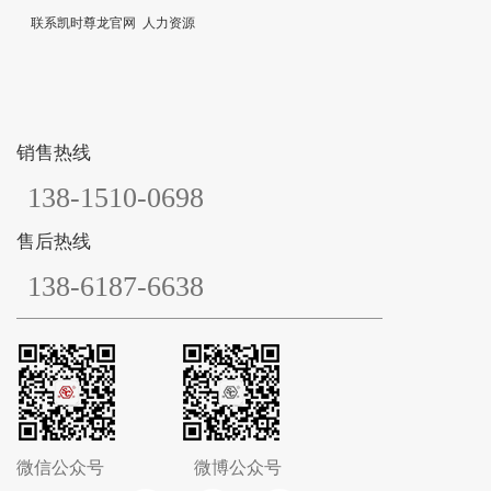
联系凯时尊龙官网
人力资源
销售热线
138-1510-0698
售后热线
138-6187-6638
微信公众号
微博公众号