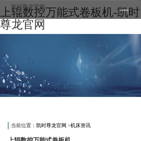
凯时尊龙官网
上辊数控万能式卷板机-凯时
toggle
——
——
——
navigatio
尊龙官网
新闻动态
news
当前位置：
凯时尊龙官网
>
机床资讯
上辊数控万能式卷板机