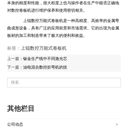
本身的精度和性能，很大程度上也与操作者在生产中能否正确地
对数控卷板机进行维护保养和使用密切相关。
上辊数控万能式卷板机是一种高精度、高效率的金属弯
曲成形设备，具有广泛的应用前景和市场需求。它的出现为金属
板材的加工和制造带来了极大的便利和效益。
标签：
上辊数控万能式卷板机
上一篇：
钣金生产线中不同激光芯
下一篇：
油电混合数控折弯机的技
其他栏目
公司动态
>