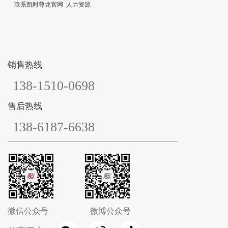
联系凯时尊龙官网
人力资源
销售热线
138-1510-0698
售后热线
138-6187-6638
微信公众号
微博公众号