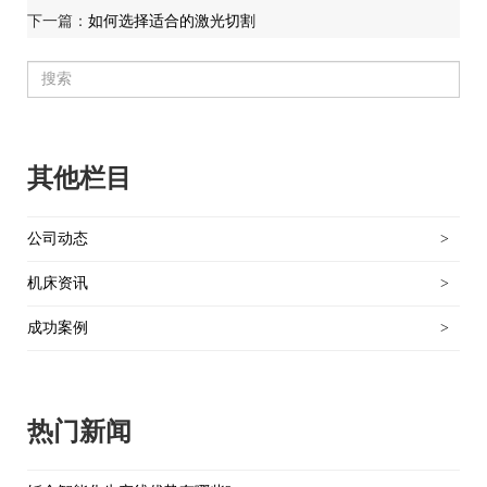
下一篇：
如何选择适合的激光切割
其他栏目
公司动态
>
机床资讯
>
成功案例
>
热门新闻