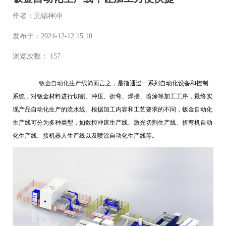
作者：无锡神冲
发布于：2024-12-12 15:10
浏览次数： 157
钣金自动化生产线
简而言之，是指通过一系列自动化设备和控制
系统，对钣金材料进行切割、冲压、折弯、焊接、喷涂等加工工序，最终实
现产品自动化生产的流水线。根据加工内容和工艺要求的不同，钣金自动化
生产线可分为多种类型，如数控冲床生产线、激光切割生产线、折弯机自动
化生产线、接机器人生产线以及喷涂自动化生产线等。