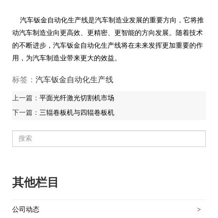
汽车钣金自动化生产线是汽车制造业发展的重要方向，它将推
动汽车制造业向更高效、更精密、更智能的方向发展。随着技术
的不断进步，汽车钣金自动化生产线将在未来发挥更加重要的作
用，为汽车制造业带来更大的效益。
标签：
汽车钣金自动化生产线
上一篇：
平面光纤激光切割机市场
下一篇：
三辊卷板机与四辊卷板机
其他栏目
公司动态
>