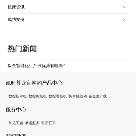
机床资讯
>
成功案例
>
热门新闻
钣金智能化生产线优势有哪些?
凯时尊龙官网的产品中心
数控折弯机
数控剪板机
数控卷板机
折弯机随动
钣金生产线
服务中心
常见问题
承诺服务
售后联系