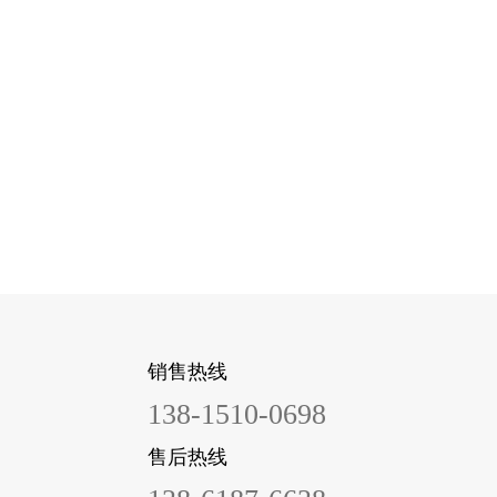
销售热线
138-1510-0698
售后热线