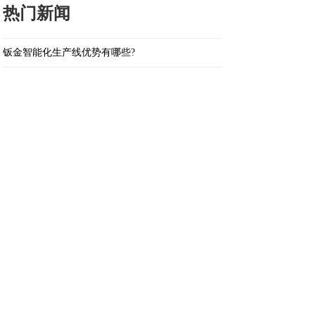
热门新闻
钣金智能化生产线优势有哪些?