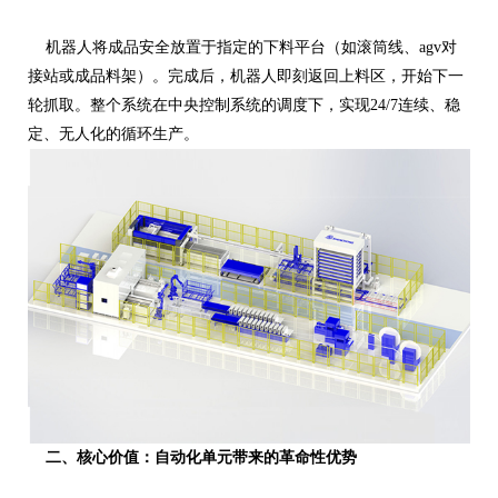
机器人将成品安全放置于指定的下料平台（如滚筒线、agv对
接站或成品料架）。完成后，机器人即刻返回上料区，开始下一
轮抓取。整个系统在中央控制系统的调度下，实现24/7连续、稳
定、无人化的循环生产。
二、核心价值：自动化单元带来的革命性优势