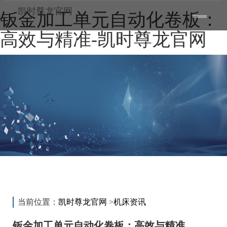
凯时尊龙官网
钣金加工单元自动化卷板：
toggle
——
——
——
navigatio
高效与精准-凯时尊龙官网
新闻动态
news
当前位置：
凯时尊龙官网
>
机床资讯
钣金加工单元自动化卷板：高效与精准