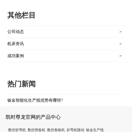
其他栏目
公司动态
>
机床资讯
>
成功案例
>
热门新闻
钣金智能化生产线优势有哪些?
凯时尊龙官网的产品中心
数控折弯机
数控剪板机
数控卷板机
折弯机随动
钣金生产线