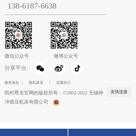
138-6187-6638
微信公众号
微博公众号
分享平台:
服务条款
|
隐私政策
|
流量统计
友情连接
凯时尊龙官网的版权所有：©2002-2022 无锡神
冲锻压机床有限公司