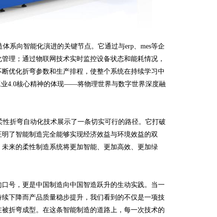
系向智能化演进的关键节点。它通过与erp、mes等企
化管理；通过物联网技术实时监控设备状态和能耗情况，
不断优化折弯参数和生产排程，使整个系统在持续学习中
业4.0核心精神的体现——将物理世界与数字世界深度融
性折弯自动化技术展示了一条切实可行的路径。它打破
证明了智能制造完全能够实现经济效益与环境效益的双
，未来的柔性制造系统将更加智能、更加高效、更加绿
句口号，更是中国制造向中国智造跃升的生动实践。当一
持续下降而产品质量稳步提升，我们看到的不仅是一项技
在被折弯成型。在这条智能制造的道路上，每一次技术的