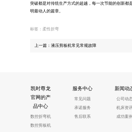
突破都是对传统生产方式的超越，每一次节能的创新都
明最动人的篇章。
标签：
柔性折弯
上一篇：
液压剪板机常见常规故障
凯时尊龙
服务中心
新闻动
官网的产
常见问题
公司动
品中心
承诺服务
机床资
数控折弯机
售后联系
成功案
数控剪板机