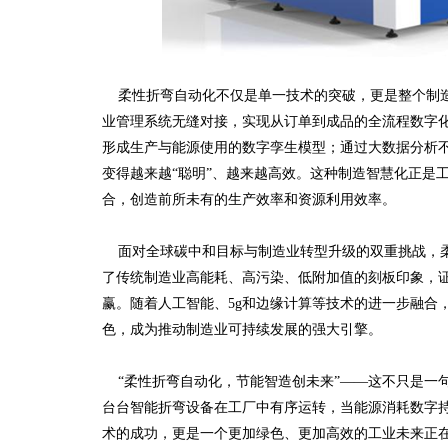
柔性折弯自动化不仅是单一技术的突破，更是整个制造体
业管理系统无缝对接，实现从订单到成品的全流程数字
形成生产与能源使用的数字孪生模型；通过大数据分析
变得越来越“聪明”、越来越高效。这种制造智慧化正是工
合，创造前所未有的生产效率和资源利用效率。
面对全球碳中和目标与制造业转型升级的双重挑战，柔
了传统制造业高能耗、高污染、低附加值的刻板印象，
赢。随着人工智能、5g和边缘计算等技术的进一步融合
色，成为推动制造业可持续发展的强大引擎。
“柔性折弯自动化，节能智造创未来”——这不只是一
台台智能折弯设备在工厂中有序运转，当能源消耗数字
术的成功，更是一个更加绿色、更加高效的工业未来正