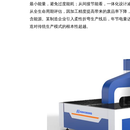
最小能量，避免过度能耗；从间接节能看，一体化设计
从全生命周期评估，因加工精度提高带来的废品率下降
含能源。某制造企业引入柔性折弯生产线后，年节电量达
造对传统生产模式的根本性超越。