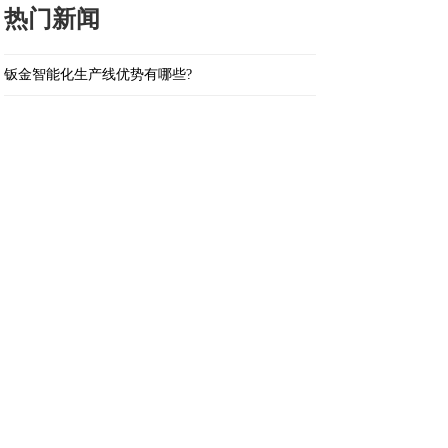
热门新闻
钣金智能化生产线优势有哪些?