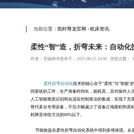
当前位置：
凯时尊龙官网
>
机床资讯
柔性“智”造，折弯未来：自动
作者：无锡神冲
发布于：2025-08-25 16:06
浏览次数： 1
柔性折弯自动化
技术的核心在于“柔性”与“智能
同形状的工件，生产准备时间长，能耗高，且对操作人
人工智能视觉识别和自适应控制算法的集成，实现了无
替代多台专用设备，不仅大幅减少了设备占地面积和原
耗降至传统方法的60%以下。
节能效益在柔性折弯自动化系统中得到多维体现。从直