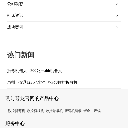
公司动态
>
机床资讯
>
成功案例
>
热门新闻
折弯机器人 | 200公斤abb机器人
泉州 | 佰通125tx4米油电混合数控折弯机
凯时尊龙官网的产品中心
数控折弯机
数控剪板机
数控卷板机
折弯机随动
钣金生产线
服务中心