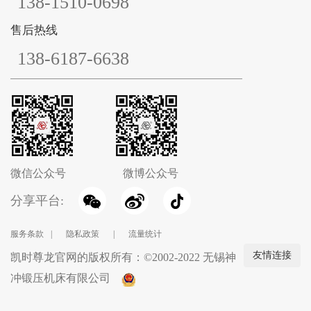
138-1510-0698
售后热线
138-6187-6638
微信公众号
微博公众号
分享平台:
服务条款
|
隐私政策
|
流量统计
友情连接
凯时尊龙官网的版权所有：©2002-2022 无锡神
冲锻压机床有限公司