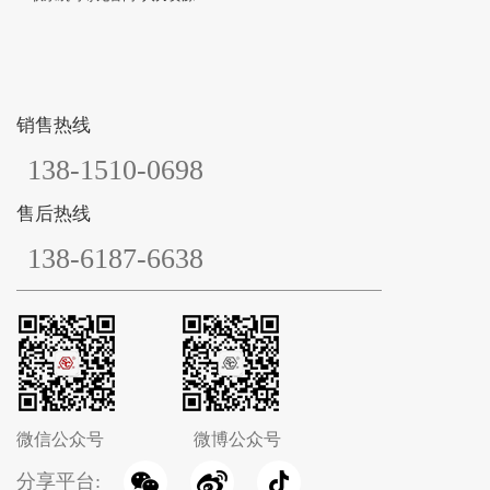
销售热线
138-1510-0698
售后热线
138-6187-6638
微信公众号
微博公众号
分享平台: