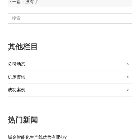
下一篇：没有了
其他栏目
公司动态
>
机床资讯
>
成功案例
>
热门新闻
钣金智能化生产线优势有哪些?