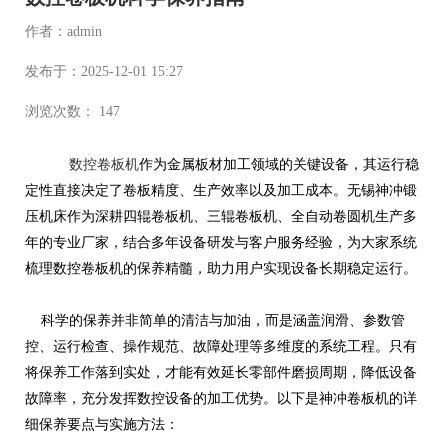
作者：admin
发布于：2025-12-01 15:27
浏览次数： 147
数控卷板机
作为金属板材加工领域的关键设备，其运行稳
定性直接决定了卷板精度、生产效率以及加工成本。无锡神冲锻
压机床作为深耕四辊卷板机、三辊卷板机、全自动卷圆机生产多
年的专业厂家，结合多年设备研发与客户服务经验，为大家系统
梳理数控卷板机的保养精髓，助力用户实现设备长期稳定运行。
科学的保养并非简单的清洁与加油，而是涵盖润滑、参数管
控、运行检查、操作规范、故障处理等多维度的系统工程。只有
将保养工作落到实处，才能有效延长零部件磨损周期，降低设备
故障率，充分发挥数控设备的加工优势。以下是神冲卷板机的详
细保养要点与实施方法：