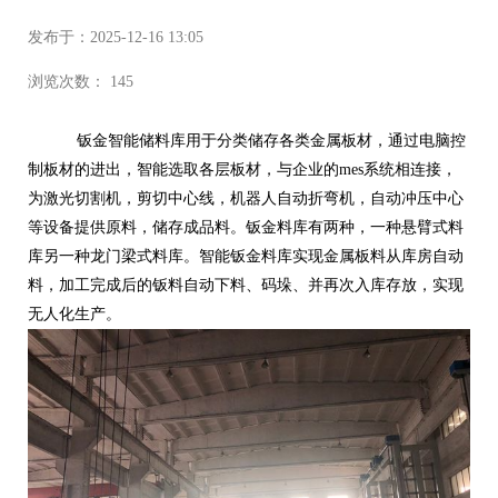
发布于：2025-12-16 13:05
浏览次数： 145
钣金智能储料库用于分类储存各类金属板材，通过电脑控
制板材的进出，智能选取各层板材，与企业的mes系统相连接，
为激光切割机，剪切中心线，机器人自动折弯机，自动冲压中心
等设备提供原料，储存成品料。钣金料库有两种，一种悬臂式料
库另一种龙门梁式料库。智能钣金料库实现金属板料从库房自动
料，加工完成后的钣料自动下料、码垛、并再次入库存放，实现
无人化生产。