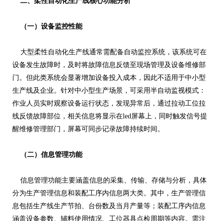
二、柔性自动化生产线核心功能分析
（一）设备监控性能
大型柔性自动化生产线通常需配备自动监控系统，该系统可在
设备发生故障时，及时将故障信息反馈至现场管理及设备维修部
门。但此类系统会显著增加设备投入成本，因此不适用于中小型
生产线及企业。针对中小型生产场景，可采用半自动监视模式：
作业人员实时观察设备运行状态，发现异常后，通过拉动工位拉
线反馈故障部位，相关信息将显示在led屏幕上，同时触发信号提
醒维修管理部门，屏幕可同步记录故障持续时间。
（二）信息管理功能
信息管理功能主要涵盖信息的采集、传输、存储与分析，具体
分为生产管理信息和装配工序内信息两大类。其中，生产管理信
息包括生产线生产节拍、台份数及当月产量等；装配工序内信息
涵盖设备参数、辅料使用情况、工位器具点检周期等内容。需注