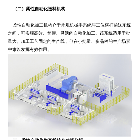
（二）柔性自动化送料机构
柔性自动化加工机构介于常规机械手系统与工位横杆输送系统
之间，可实现高效、简便、灵活的自动化加工。该系统适用于批
量大、加工工艺固定的生产线，但在小批量、多品种的生产场景
中难以发挥有效作用。