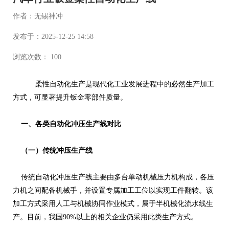
作者：无锡神冲
发布于：2025-12-25 14:58
浏览次数： 100
柔性自动化生产是现代化工业发展进程中的必然生产加工
方式，可显著提升钣金零部件质量。
一、各类自动化冲压生产线对比
（一）传统冲压生产线
传统自动化冲压生产线主要由多台单动机械压力机构成，各压
力机之间配备机械手，并设置专属加工工位以实现工件翻转。该
加工方式采用人工与机械协同作业模式，属于半机械化流水线生
产。目前，我国90%以上的相关企业仍采用此类生产方式。