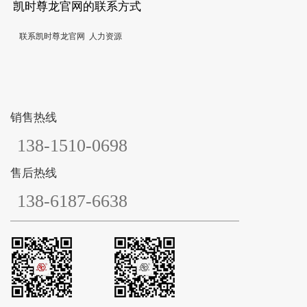
凯时尊龙官网的联系方式
联系凯时尊龙官网
人力资源
销售热线
138-1510-0698
售后热线
138-6187-6638