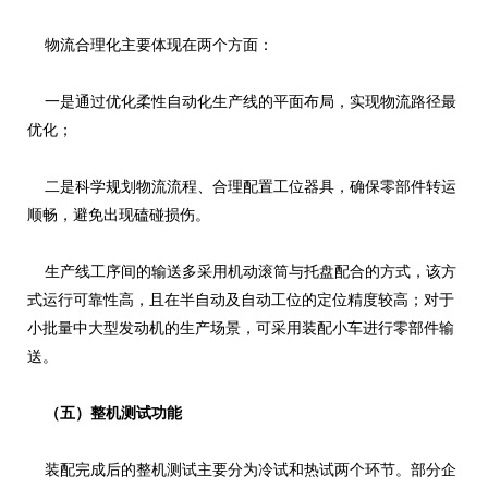
物流合理化主要体现在两个方面：
一是通过优化柔性自动化生产线的平面布局，实现物流路径最
优化；
二是科学规划物流流程、合理配置工位器具，确保零部件转运
顺畅，避免出现磕碰损伤。
生产线工序间的输送多采用机动滚筒与托盘配合的方式，该方
式运行可靠性高，且在半自动及自动工位的定位精度较高；对于
小批量中大型发动机的生产场景，可采用装配小车进行零部件输
送。
（五）整机测试功能
装配完成后的整机测试主要分为冷试和热试两个环节。部分企