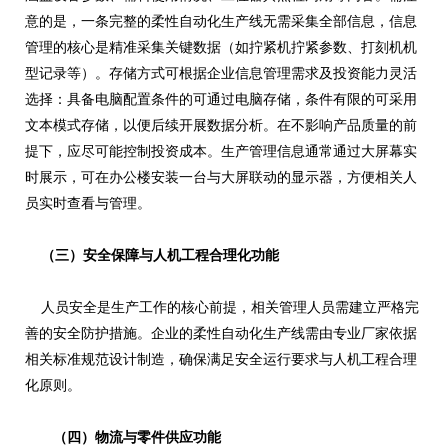
意的是，一条完整的柔性自动化生产线无需采集全部信息，信息
管理的核心是精准采集关键数据（如拧紧机拧紧参数、打刻机机
型记录等）。存储方式可根据企业信息管理需求及投资能力灵活
选择：具备电脑配置条件的可通过电脑存储，条件有限的可采用
文本模式存储，以便后续开展数据分析。在不影响产品质量的前
提下，应尽可能控制投资成本。生产管理信息通常通过大屏幕实
时展示，可在办公楼安装一台与大屏联动的显示器，方便相关人
员实时查看与管理。
（三）安全保障与人机工程合理化功能
人员安全是生产工作的核心前提，相关管理人员需建立严格完
善的安全防护措施。企业的柔性自动化生产线需由专业厂家依据
相关标准规范设计制造，确保满足安全运行要求与人机工程合理
化原则。
（四）物流与零件供应功能