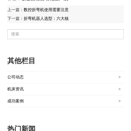
上一篇：
数控折弯机使用需要注意
下一篇：
折弯机器人选型：六大核
其他栏目
公司动态
>
机床资讯
>
成功案例
>
热门新闻