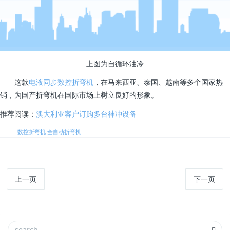
上图为自循环油冷
这款
电液同步数控折弯机
，在马来西亚、泰国、越南等多个国家热
销，为国产折弯机在国际市场上树立良好的形象。
推荐阅读：
澳大利亚客户订购多台神冲设备
标签:
数控折弯机
全自动折弯机
上一页
下一页