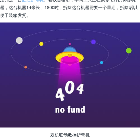
器，这台机器14米长、1800吨，拆除这台机器需要一个星期，拆除后以
便于装箱发货。
双机联动数控折弯机