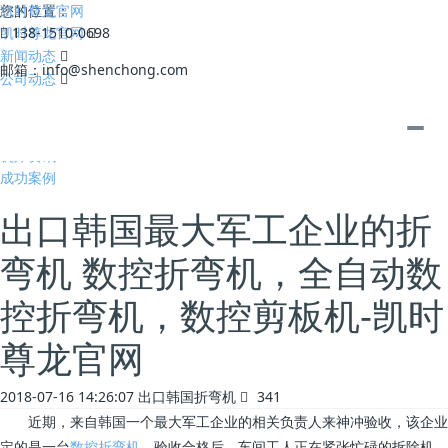
凯时尊龙官网
您的位置：
凯时尊龙官网
138-1510-0698
新闻动态
邮箱：
info@shenchong.com
公司动态
全部
公司动态
机床资讯
成功案例
出口韩国最大军工企业的折
弯机 数控折弯机，全自动数
控折弯机，数控剪板机-凯时
尊龙官网
2018-07-16 14:26:07
出口韩国折弯机
341
近期，来自韩国一个最大军工企业的相关负责人来神冲验收，该企业
定的是一台
数控折弯机
。验收合格后，车间工人正在紧张忙碌的拆除机