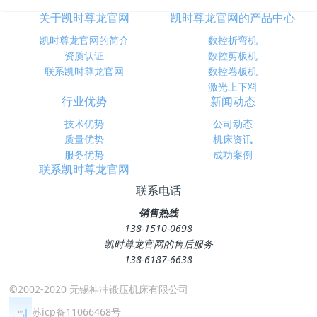
关于凯时尊龙官网
凯时尊龙官网的产品中心
凯时尊龙官网的简介
数控折弯机
资质认证
数控剪板机
联系凯时尊龙官网
数控卷板机
激光上下料
行业优势
新闻动态
技术优势
公司动态
质量优势
机床资讯
服务优势
成功案例
联系凯时尊龙官网
联系电话
销售热线
138-1510-0698
凯时尊龙官网的售后服务
138-6187-6638
©2002-2020 无锡神冲锻压机床有限公司
苏icp备11066468号