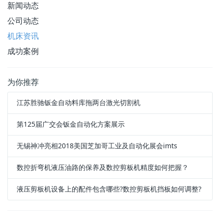
新闻动态
公司动态
机床资讯
成功案例
为你推荐
江苏胜驰钣金自动料库拖两台激光切割机
第125届广交会钣金自动化方案展示
无锡神冲亮相2018美国芝加哥工业及自动化展会imts
数控折弯机液压油路的保养及数控剪板机精度如何把握？
液压剪板机设备上的配件包含哪些?数控剪板机挡板如何调整?