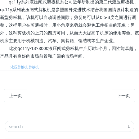
qc11y系列液压闸式剪板机系公司近年研制出的第二代液压剪板机，
qc11y系列液压闸式剪板机是参照国外先进技术结合我国国情设计制造的
新型剪板机，该机可以自动调整间隙；剪切角可以从0.5-3度之间进行调
整，这样用户在剪薄板时，用小角度来剪就会避免工件扭曲的现象；另
外，这种剪板机的上刀的四刃可用，从而大大提高了机床的使用寿命。该
机床主要用于机械制造、汽车、集装箱、钢结构等生产企业。
此次qc11y-13×8000液压闸式剪板机生产历时5个月，因性能卓越，
产品具有良好的市场前景和广阔的市场空间。
标签:
液压剪板机
剪板机
上一页
下一页