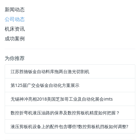
新闻动态
公司动态
机床资讯
成功案例
为你推荐
江苏胜驰钣金自动料库拖两台激光切割机
第125届广交会钣金自动化方案展示
无锡神冲亮相2018美国芝加哥工业及自动化展会imts
数控折弯机液压油路的保养及数控剪板机精度如何把握？
液压剪板机设备上的配件包含哪些?数控剪板机挡板如何调整?