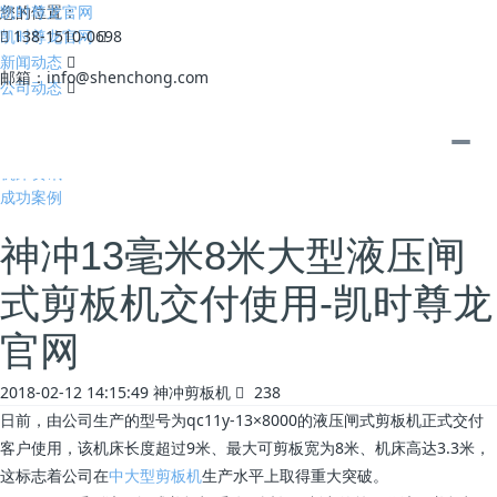
凯时尊龙官网
您的位置：
凯时尊龙官网
138-1510-0698
新闻动态
邮箱：
info@shenchong.com
公司动态
全部
公司动态
机床资讯
成功案例
神冲13毫米8米大型液压闸
式剪板机交付使用-凯时尊龙
官网
2018-02-12 14:15:49
神冲剪板机
238
日前，由公司生产的型号为qc11y-13×8000的液压闸式剪板机正式交付
客户使用，该机床长度超过9米、最大可剪板宽为8米、机床高达3.3米，
这标志着公司在
中大型剪板机
生产水平上取得重大突破。