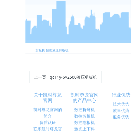
标签:
剪板机
数控液压剪板机
上一页
: qc11y-6×2500液压剪板机
关于凯时尊龙
凯时尊龙官网
行业优势
官网
的产品中心
技术优势
凯时尊龙官网的
数控折弯机
质量优势
简介
数控剪板机
服务优势
资质认证
数控卷板机
联系凯时尊龙官
激光上下料