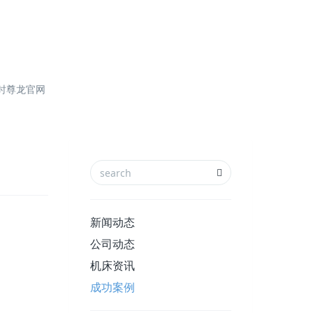
时尊龙官网
新闻动态
公司动态
机床资讯
成功案例