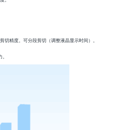
的剪切精度。可分段剪切（调整液晶显示时间）。
力。