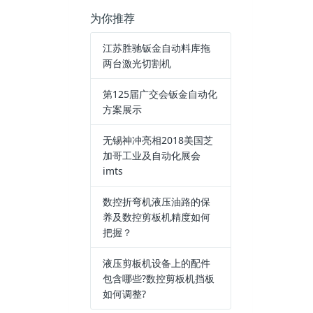
为你推荐
江苏胜驰钣金自动料库拖
两台激光切割机
第125届广交会钣金自动化
方案展示
无锡神冲亮相2018美国芝
加哥工业及自动化展会
imts
数控折弯机液压油路的保
养及数控剪板机精度如何
把握？
液压剪板机设备上的配件
包含哪些?数控剪板机挡板
如何调整?