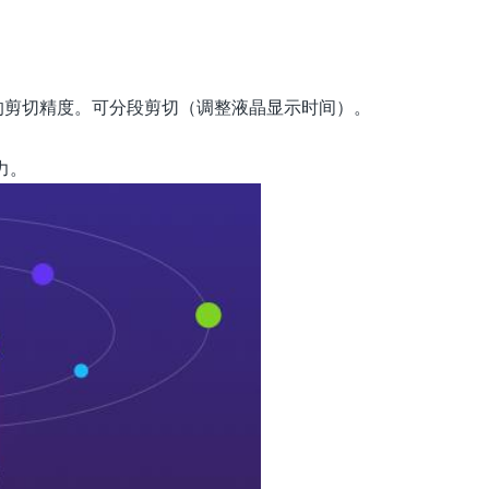
的剪切精度。可分段剪切（调整液晶显示时间）。
力。