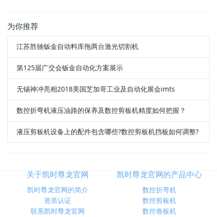
为你推荐
江苏胜驰钣金自动料库拖两台激光切割机
第125届广交会钣金自动化方案展示
无锡神冲亮相2018美国芝加哥工业及自动化展会imts
数控折弯机液压油路的保养及数控剪板机精度如何把握？
液压剪板机设备上的配件包含哪些?数控剪板机挡板如何调整?
关于凯时尊龙官网
凯时尊龙官网的产品中心
凯时尊龙官网的简介
数控折弯机
资质认证
数控剪板机
联系凯时尊龙官网
数控卷板机