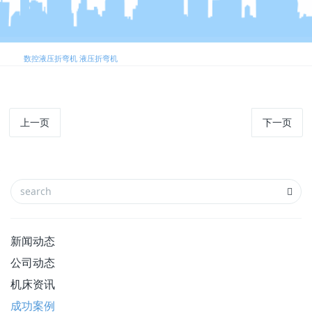
标签:
数控液压折弯机
液压折弯机
上一页
下一页
新闻动态
公司动态
机床资讯
成功案例