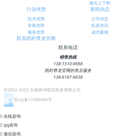
激光上下料
行业优势
新闻动态
技术优势
公司动态
质量优势
机床资讯
服务优势
成功案例
联系凯时尊龙官网
联系电话
销售热线
138-1510-0698
凯时尊龙官网的售后服务
138-6187-6638
©2002-2020 无锡神冲锻压机床有限公司
苏icp备11066468号
在线咨询
qq咨询
微信咨询