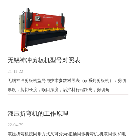
无锡神冲剪板机型号对照表
21-11-22
无锡神冲剪板机型号与技术参数对照表（qc系列剪板机）：剪切
厚度，剪切长度，喉口深度，后挡料行程距离，剪切角
液压折弯机的工作原理
22-04-29
液压折弯机按同步方式又可分为:扭轴同步折弯机,机液同步,和电