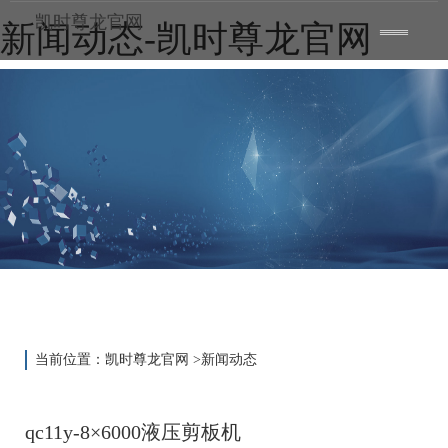
凯时尊龙官网
新闻动态-凯时尊龙官网
toggle
——
——
——
navigatio
新闻动态
news
当前位置：
凯时尊龙官网
>
新闻动态
qc11y-8×6000液压剪板机