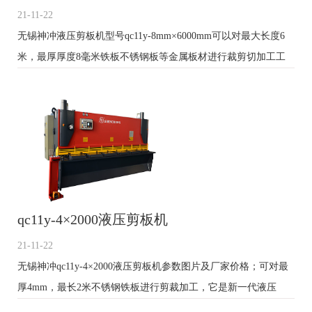
21-11-22
无锡神冲液压剪板机型号qc11y-8mm×6000mm可以对最大长度6
米，最厚厚度8毫米铁板不锈钢板等金属板材进行裁剪切加工工
qc11y-4×2000液压剪板机
21-11-22
无锡神冲qc11y-4×2000液压剪板机参数图片及厂家价格；可对最
厚4mm，最长2米不锈钢铁板进行剪裁加工，它是新一代液压