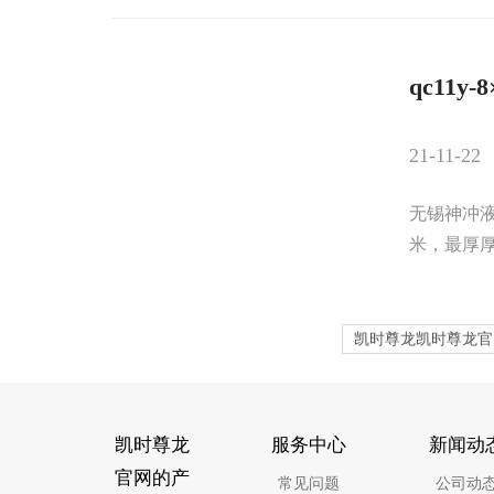
qc11y
21-11-22
无锡神冲液压
米，最厚
凯时尊龙凯时尊龙官
凯时尊龙
服务中心
新闻动
官网的产
常见问题
公司动