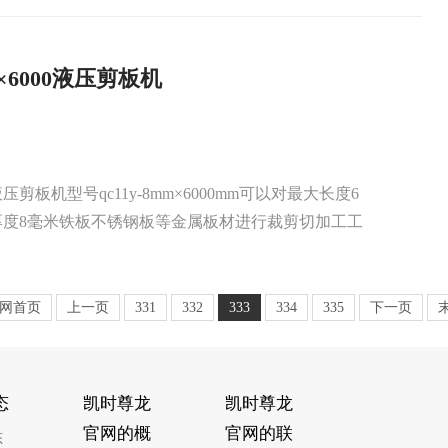
-8×6000液压剪板机
剪板机型号qc11y-8mm×6000mm可以对最大长度6
厚度8毫米铁板不锈钢板等金属板材进行裁剪切加工工
网首页
上一页
331
332
333
334
335
下一页
态
凯时尊龙
凯时尊龙
官网的概
官网的联
态