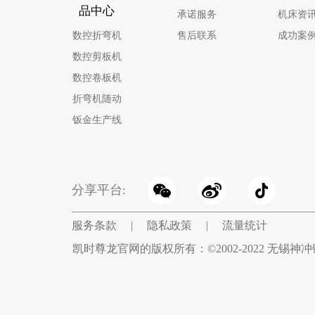
品中心
承诺服务
机床资
数控折弯机
售后联系
成功案
数控剪板机
数控卷板机
折弯机随动
钣金生产线
分享平台:
服务条款
|
隐私政策
|
流量统计
凯时尊龙官网的版权所有：©2002-2022 无