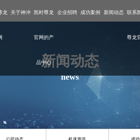
尊龙
关于神冲
凯时尊龙
企业招聘
成功案例
新闻动态
联系
网
官网的产
尊龙
新闻动态
品中心
news
公司动态
机床资讯
成功