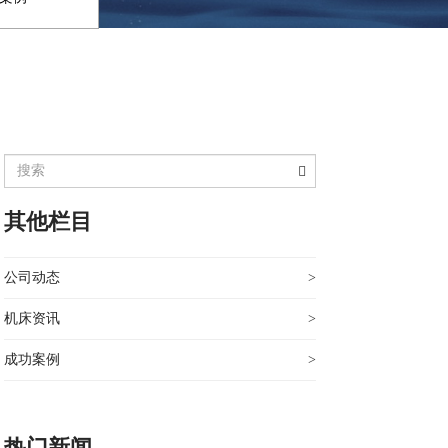
其他栏目
公司动态
>
机床资讯
>
成功案例
>
热门新闻