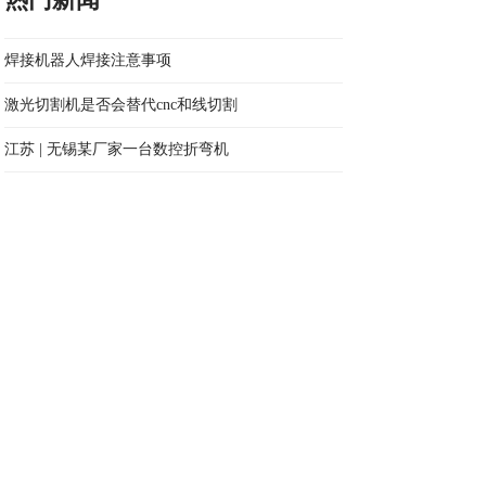
焊接机器人焊接注意事项
激光切割机是否会替代cnc和线切割
江苏 | 无锡某厂家一台数控折弯机