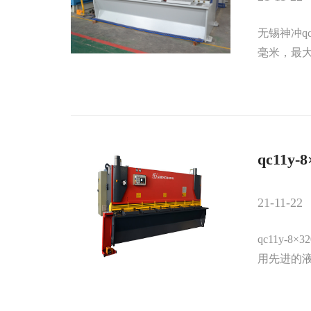
无锡神冲qc
毫米，最大
qc11y
21-11-22
qc11y
用先进的