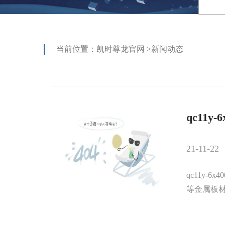
当前位置：
凯时尊龙官网
>
新闻动态
qc11y
21-11-22
qc11y-
等金属板材