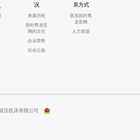
况
系方式
讯
例
发展历程
联系凯时尊
龙官网
凯时尊龙官
网的文化
人力资源
企业荣誉
社会公益
锡神冲锻压机床有限公司