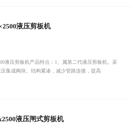
-6×2500液压剪板机
-6×2500液压剪板机产品特点：1、属第二代液压剪板机。采
液压集成阀块。结构紧凑，减少管路连接，提高
-4x2500液压闸式剪板机