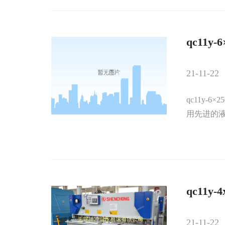
qc11y
21-11-22
qc11y
用先进的
qc11y
21-11-22