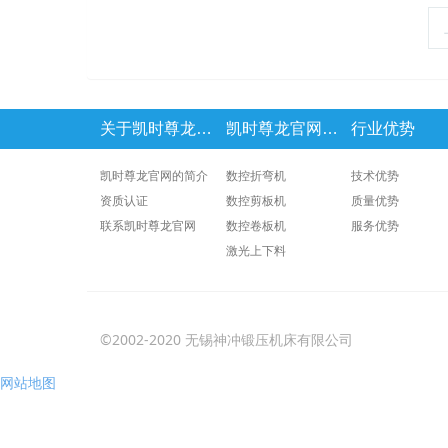
关于凯时尊龙官网
凯时尊龙官网的产品中心
行业优势
凯时尊龙官网的简介
数控折弯机
技术优势
资质认证
数控剪板机
质量优势
联系凯时尊龙官网
数控卷板机
服务优势
激光上下料
©2002-2020 无锡神冲锻压机床有限公司
网站地图