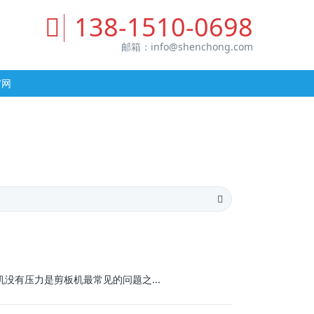
138-1510-0698
邮箱：
info@shenchong.com
官网
有压力是剪板机最常见的问题之...