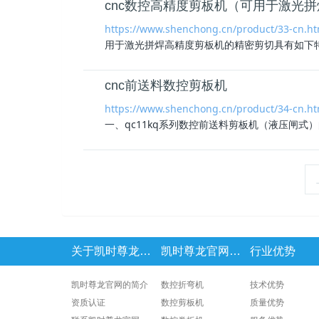
cnc数控高精度剪板机（可用于激光拼
https://www.shenchong.cn/product/33-cn.ht
用于激光拼焊高精度剪板机的精密剪切具有如下特
cnc前送料数控剪板机
https://www.shenchong.cn/product/34-cn.ht
一、qc11kq系列数控前送料剪板机（液压闸式
关于凯时尊龙官网
凯时尊龙官网的产品中心
行业优势
凯时尊龙官网的简介
数控折弯机
技术优势
资质认证
数控剪板机
质量优势