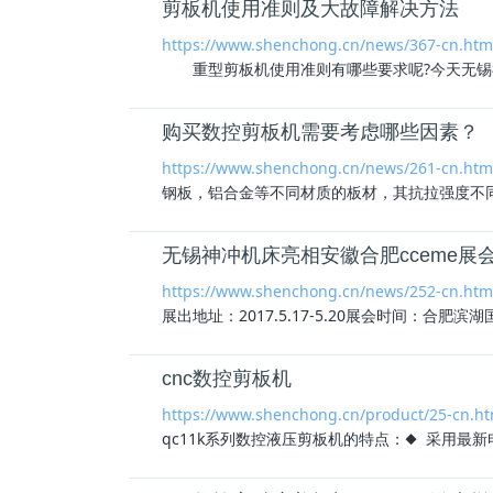
剪板机使用准则及大故障解决方法
https://www.shenchong.cn/news/367-cn.htm
重型剪板机使用准则有哪些要求呢?今天无锡神
购买数控剪板机需要考虑哪些因素？
https://www.shenchong.cn/news/261-cn.htm
钢板，铝合金等不同材质的板材，其抗拉强度不
无锡神冲机床亮相安徽合肥cceme展会2
https://www.shenchong.cn/news/252-cn.htm
展出地址：2017.5.17-5.20展会时间：合肥滨湖
cnc数控剪板机
https://www.shenchong.cn/product/25-cn.ht
qc11k系列数控液压剪板机的特点：◆ 采用最