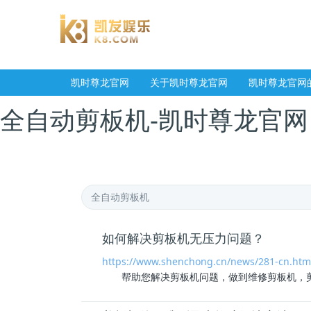
凯时尊龙官网
关于凯时尊龙官网
凯时尊龙官网
全自动剪板机-凯时尊龙官网
如何解决剪板机无压力问题？
https://www.shenchong.cn/news/281-cn.htm
帮助您解决剪板机问题，做到维修剪板机，剪