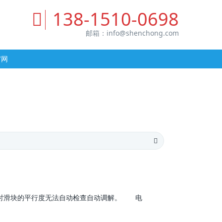
138-1510-0698
邮箱：
info@shenchong.com
官网
时滑块的平行度无法自动检查自动调解。 电