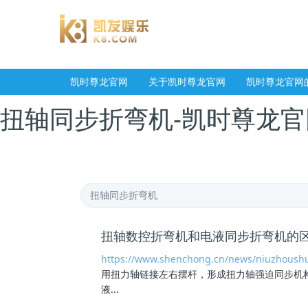
凯时尊龙官网
关于凯时尊龙官网
凯时尊龙官网
扭轴同步折弯机-凯时尊龙官
扭轴数控折弯机和电液同步折弯机的
https://www.shenchong.cn/news/niuzhoush
用扭力轴链接左右摆杆，形成扭力轴强迫同步机
液...