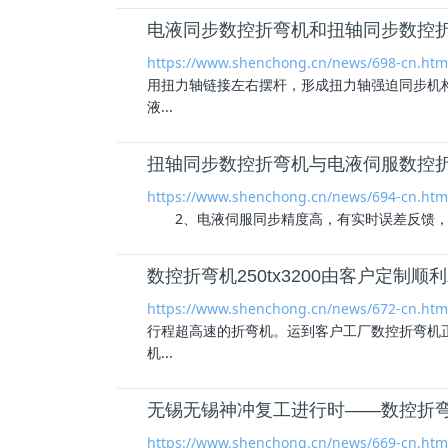
电液同步数控折弯机和扭轴同步数控
https://www.shenchong.cn/news/698-cn.htm
用扭力轴链接左右摆杆，形成扭力轴强迫同步机
液...
扭轴同步数控折弯机与电液伺服数控
https://www.shenchong.cn/news/694-cn.htm
2、电液伺服同步精度高，有实时误差反馈，
数控折弯机250tx3200由客户定制顺
https://www.shenchong.cn/news/672-cn.htm
行程超高速的折弯机。运到客户工厂数控折弯机
机...
无锡无锡神冲复工进行时——数控折
https://www.shenchong.cn/news/669-cn.htm