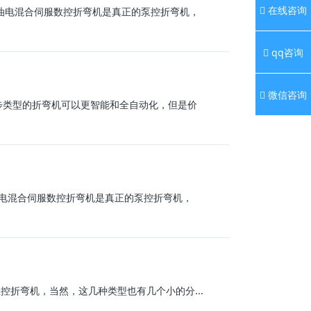
在线咨询
油电混合伺服数控折弯机是真正的泵控折弯机，
qq咨询
微信咨询
步类型的折弯机可以更智能和全自动化，但是价
电混合伺服数控折弯机是真正的泵控折弯机，
控折弯机，当然，这几种类型也有几个小的分...