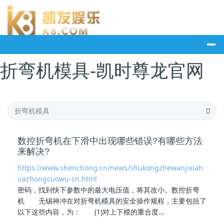
折弯机模具-凯时尊龙官网
数控折弯机在下滑中出现哪些错误?有哪些方法
来解决?
https://www.shenchong.cn/news/shukongzhewanjixiah
uazhongcuowu-cn.html
密码，找到快下参数中的最大电压值，将其改小。数控折弯
机 无锡神冲在对
折弯机模具
的安全操作规程，主要包括了
以下这些内容，为： (1)对上下模的重合度...