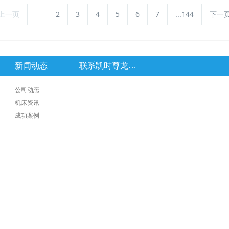
上一页
1
2
3
4
5
6
7
...144
下一
新闻动态
联系凯时尊龙官网
公司动态
机床资讯
成功案例