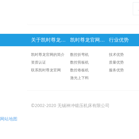
关于凯时尊龙官网
凯时尊龙官网的产品中心
行业优势
凯时尊龙官网的简介
数控折弯机
技术优势
资质认证
数控剪板机
质量优势
联系凯时尊龙官网
数控卷板机
服务优势
激光上下料
©2002-2020 无锡神冲锻压机床有限公司
网站地图