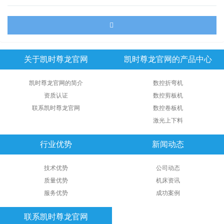
关于凯时尊龙官网
凯时尊龙官网的产品中心
凯时尊龙官网的简介
数控折弯机
资质认证
数控剪板机
联系凯时尊龙官网
数控卷板机
激光上下料
行业优势
新闻动态
技术优势
公司动态
质量优势
机床资讯
服务优势
成功案例
联系凯时尊龙官网