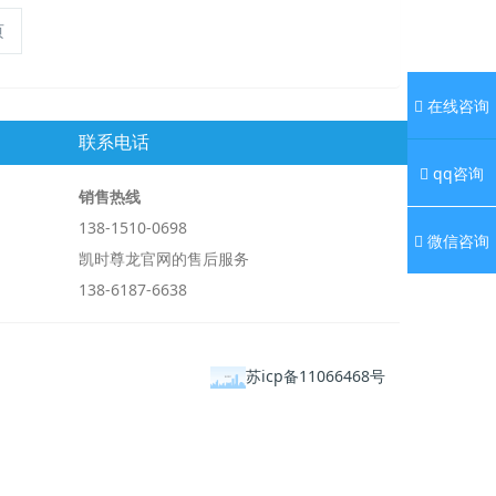
页
在线咨询
联系电话
qq咨询
销售热线
138-1510-0698
微信咨询
凯时尊龙官网的售后服务
138-6187-6638
苏icp备11066468号