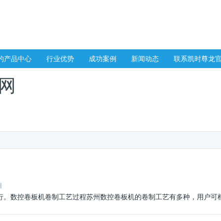
的产品中心
行业优势
成功案例
新闻动态
联系凯时尊龙
网
l
行。数控卷板机卷制工艺过程
苏州数控卷板机
的卷制工艺有多种，用户可根据