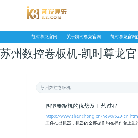
凯时尊龙官网
关于凯时尊龙官网
凯时尊龙官网
苏州数控卷板机-凯时尊龙官
四辊卷板机的优势及工艺过程
https://www.shenchong.cn/news/529-cn.htm
工件推出机器，机器的全部操作均在操作台上进