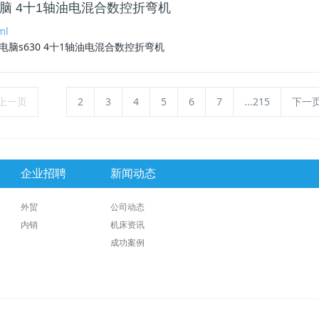
30电脑 4十1轴油电混合数控折弯机
ml
电脑s630 4十1
轴油电混合数控折弯机
上一页
1
2
3
4
5
6
7
...215
下一
企业招聘
新闻动态
外贸
公司动态
内销
机床资讯
成功案例