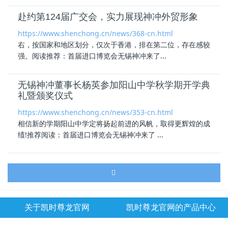
赴约第124届广交会，实力展现神冲外贸形象
https://www.shenchong.cn/news/368-cn.html
右，按国家和地区划分，仅次于香港，排在第二位，存在感较
强。阅读推荐：
首届进口博览会
无锡神冲来了...
无锡神冲董事长杨英参加阳山中学秋学期开学典
礼暨颁奖仪式
https://www.shenchong.cn/news/353-cn.html
相信新的学期阳山中学定将扬起前进的风帆，取得更辉煌的成
绩!推荐阅读：
首届进口博览会
无锡神冲来了 ...
关于凯时尊龙官网
凯时尊龙官网的产品中心