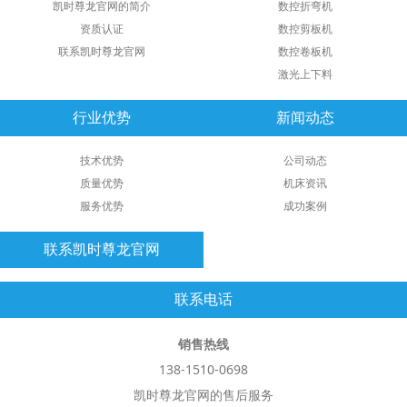
凯时尊龙官网的简介
数控折弯机
资质认证
数控剪板机
联系凯时尊龙官网
数控卷板机
激光上下料
行业优势
新闻动态
技术优势
公司动态
质量优势
机床资讯
服务优势
成功案例
联系凯时尊龙官网
联系电话
销售热线
138-1510-0698
凯时尊龙官网的售后服务