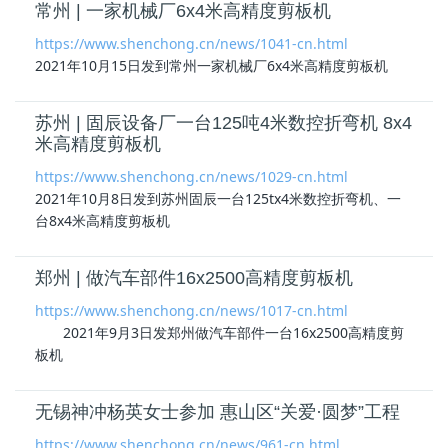
常州 | 一家机械厂6x4米高精度剪板机
https://www.shenchong.cn/news/1041-cn.html
2021年10月15日发到常州一家机械厂6x4米
高精度剪板机
苏州 | 固辰设备厂一台125吨4米数控折弯机 8x4
米高精度剪板机
https://www.shenchong.cn/news/1029-cn.html
2021年10月8日发到苏州固辰一台125tx4米数控折弯机、一
台8x4米
高精度剪板机
郑州 | 做汽车部件16x2500高精度剪板机
https://www.shenchong.cn/news/1017-cn.html
2021年9月3日发郑州做汽车部件一台16x2500
高精度剪
板机
无锡神冲杨英女士参加 惠山区“关爱·圆梦”工程
https://www.shenchong.cn/news/961-cn.html