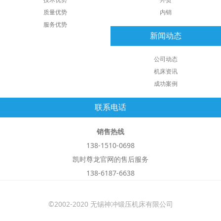
质量优势
内销
服务优势
新闻动态
公司动态
机床资讯
成功案例
联系电话
销售热线
138-1510-0698
凯时尊龙官网的售后服务
138-6187-6638
©2002-2020 无锡神冲锻压机床有限公司