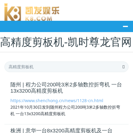
高精度剪板机-凯时尊龙官网
随州 | 程力公司200吨3米2多轴数控折弯机 一台
13x3200高精度剪板机
https://www.shenchong.cn/news/1128-cn.html
2021年10月30日发到随州程力公司200吨3米2多轴数控折弯
机 一台13x3200
高精度剪板机
株洲 | 意华一台8x3200高精度剪板机及一台