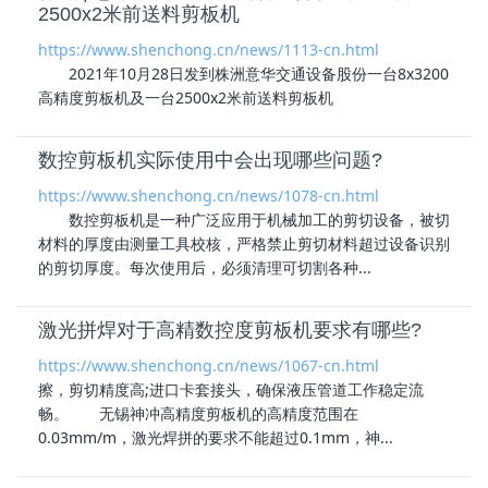
2500x2米前送料剪板机
https://www.shenchong.cn/news/1113-cn.html
2021年10月28日发到株洲意华交通设备股份一台8x3200
高精度剪板机
及一台2500x2米前送料剪板机
数控剪板机实际使用中会出现哪些问题?
https://www.shenchong.cn/news/1078-cn.html
数控剪板机是一种广泛应用于机械加工的剪切设备，被切
材料的厚度由测量工具校核，严格禁止剪切材料超过设备识别
的剪切厚度。每次使用后，必须清理可切割各种...
激光拼焊对于高精数控度剪板机要求有哪些?
https://www.shenchong.cn/news/1067-cn.html
擦，剪切精度高;进口卡套接头，确保液压管道工作稳定流
畅。 无锡神冲
高精度剪板机
的高精度范围在
0.03mm/m，激光焊拼的要求不能超过0.1mm，神...