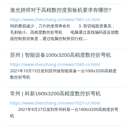
激光拼焊对于高精数控度剪板机要求有哪些?
https://www.shenchong.cn/news/1067-cn.html
间的磨损减少，刀片的使用寿命长 3. 剪切端面质量高，
毛刺较小。
高精度数控折弯机
电脑通过直线编码器反馈数
据控制剪切角度，通过电脑控制剪切行程;...
苏州 | 智能设备100tⅹ3200高精度数控折弯机
https://www.shenchong.cn/news/1045-cn.html
2021年10月15日发到苏州做智能装备一台100tⅹ3200
高精度
数控折弯机
常州 | 科新160tx3200高精度数控折弯机
https://www.shenchong.cn/news/1027-cn.html
2021年9月27日发到常州科新一台160tx3200高精度折弯
机