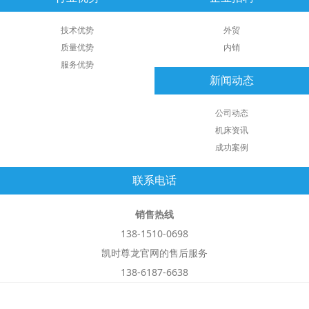
技术优势
外贸
质量优势
内销
服务优势
新闻动态
公司动态
机床资讯
成功案例
联系电话
销售热线
138-1510-0698
凯时尊龙官网的售后服务
138-6187-6638