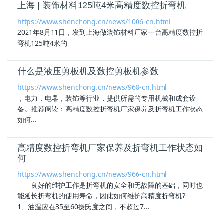
上海 | 装饰材料125吨4米高精度数控折弯机
https://www.shenchong.cn/news/1006-cn.html
2021年8月11日，发到上海做装饰材料厂家一台
高精度数控折
弯机
125吨4米的
什么是液压剪板机及数控剪板机参数
https://www.shenchong.cn/news/968-cn.html
，电力，电器，装饰等行业，提供所需的专用机械和成套设
备。推荐阅读：
高精度数控折弯机
厂家保养及折弯机工作状态
如何...
高精度数控折弯机厂家保养及折弯机工作状态如
何
https://www.shenchong.cn/news/966-cn.html
良好的维护工作是折弯机的安全和无故障的基础，同时也
能延长折弯机的使用寿命，因此如何维护高精度折弯机?
1、油温应在35至60摄氏度之间，不超过7...