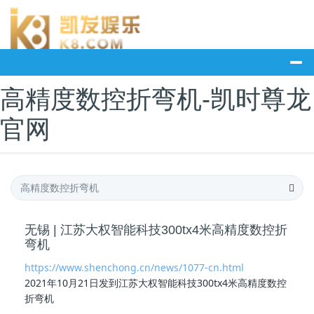
高精度数控折弯机-凯时尊龙
官网
无锡 | 江苏大权智能科技300tx4米高精度数控折
弯机
https://www.shenchong.cn/news/1077-cn.html
2021年10月21日发到江苏大权智能科技300tx4米
高精度数控
折弯机