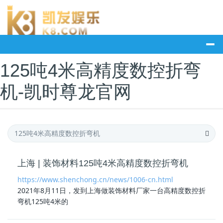
125吨4米高精度数控折弯
机-凯时尊龙官网
上海 | 装饰材料125吨4米高精度数控折弯机
https://www.shenchong.cn/news/1006-cn.html
2021年8月11日，发到上海做装饰材料厂家一台高精度数控折
弯机125吨4米的