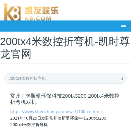
200tx4米数控折弯机-凯时尊
龙官网
常州 | 澳斯曼环保科技200tx3200 200tx4米数控
折弯机双机
https://www.shenchong.cn/news/1100-cn.html
2021年10月25日发到常州澳斯曼环保科技200tx3200、
200tx4米数控折弯机