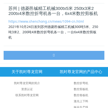
苏州 | 德菱邑铖精工机械300tx5米 250tx3米2
200tx4米数控折弯机各一台，6x4米数控剪板机
https://www.shenchong.cn/news/1094-cn.html
2021年10月24日发到苏州德菱邑铖精工机械300吨5米、250
吨3米2、200吨4米数控折弯机各一台，一台6x4米数控剪板
机
关于凯时尊龙官网
凯时尊龙官网的产品中心
凯时尊龙官网的简介
数控折弯机
资质认证
数控剪板机
联系凯时尊龙官网
数控卷板机
激光上下料
钣金生产线