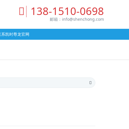
138-1510-0698
邮箱：
info@shenchong.com
联系凯时尊龙官网