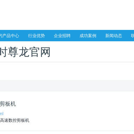
的产品中心
行业优势
企业招聘
成功案例
新闻动态
凯时尊龙官网
控剪板机
ml
00高速数控剪板机