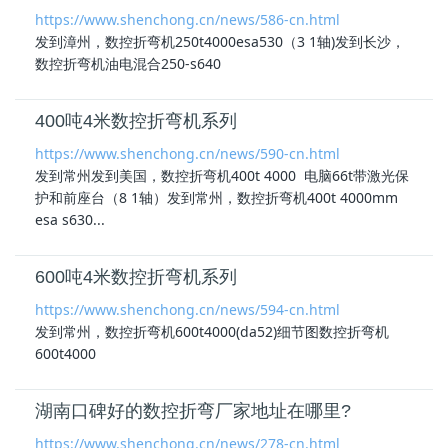
https://www.shenchong.cn/news/586-cn.html
发到漳州，数控折弯机250t4000esa530（3 1轴)发到长沙，
数控折弯机油电混合250-s640
400吨4米数控折弯机系列
https://www.shenchong.cn/news/590-cn.html
发到常州发到美国，数控折弯机400t 4000 电脑66t带激光保
护和前座台（8 1轴）发到常州，数控折弯机400t 4000mm
esa s630...
600吨4米数控折弯机系列
https://www.shenchong.cn/news/594-cn.html
发到常州，数控折弯机600t4000(da52)细节图数控折弯机
600t4000
湖南口碑好的数控折弯厂家地址在哪里?
https://www.shenchong.cn/news/278-cn.html