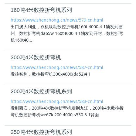
160吨4米数控折弯机系列
https://www.shenchong.cn/news/579-cn.html
出口澳大利亚，双机联动数控折弯机160t 4000 4 1轴发到德
州，数控折弯机da65w 160t4000 4 1轴发到开封，数控折弯
机160t40...
300吨4米数控折弯机
https://www.shenchong.cn/news/587-cn.html
发往智利，数控折弯机300x4000(da52)4 1
200吨4米数控折弯机系列
https://www.shenchong.cn/news/583-cn.html
发到西安，200吨
4米数控折弯机
发到九江，200吨
4米数控折
弯机
数控折弯机we67k 200.4000 s530 3 1背面
250吨4米数控折弯机系列