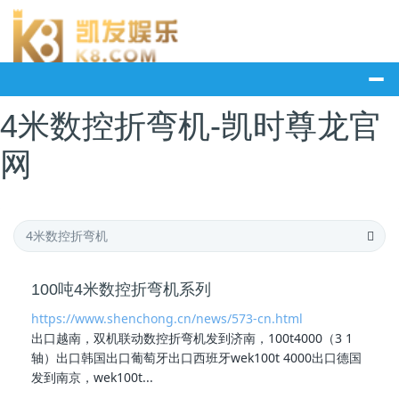
4米数控折弯机-凯时尊龙官
网
100吨4米数控折弯机系列
https://www.shenchong.cn/news/573-cn.html
出口越南，双机联动数控折弯机发到济南，100t4000（3 1
轴）出口韩国出口葡萄牙出口西班牙wek100t 4000出口德国
发到南京，wek100t...