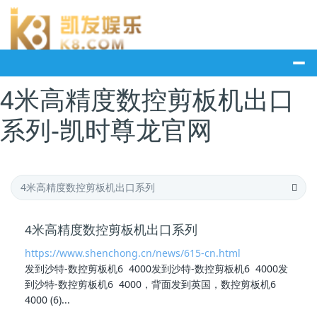
4米高精度数控剪板机出口
系列-凯时尊龙官网
4米高精度数控剪板机出口系列
https://www.shenchong.cn/news/615-cn.html
发到沙特-数控剪板机6 4000发到沙特-数控剪板机6 4000发
到沙特-数控剪板机6 4000，背面发到英国，数控剪板机6
4000 (6)...