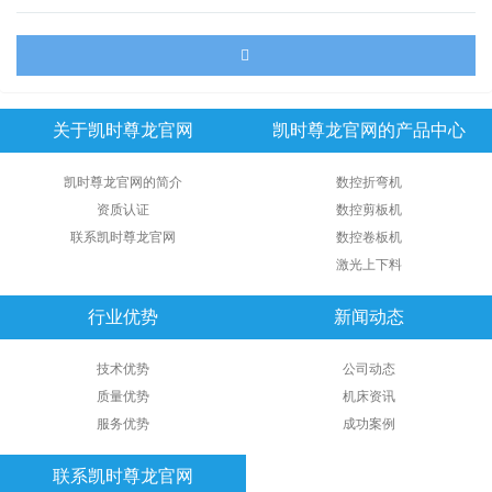
关于凯时尊龙官网
凯时尊龙官网的产品中心
凯时尊龙官网的简介
数控折弯机
资质认证
数控剪板机
联系凯时尊龙官网
数控卷板机
激光上下料
行业优势
新闻动态
技术优势
公司动态
质量优势
机床资讯
服务优势
成功案例
联系凯时尊龙官网