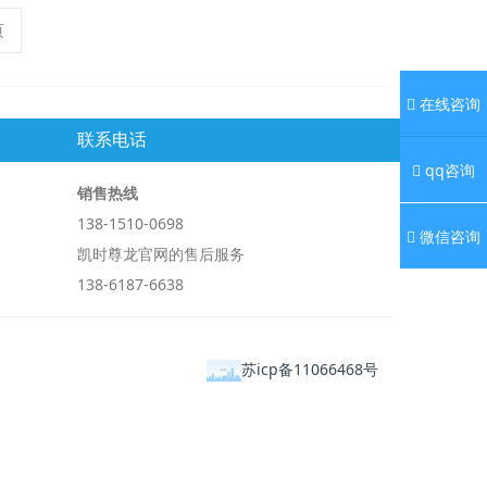
页
在线咨询
联系电话
qq咨询
销售热线
138-1510-0698
微信咨询
凯时尊龙官网的售后服务
138-6187-6638
苏icp备11066468号