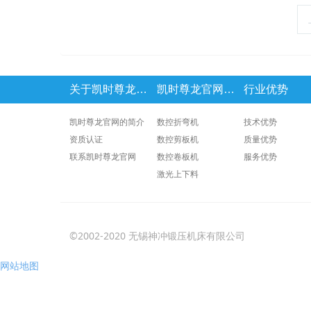
关于凯时尊龙官网
凯时尊龙官网的产品中心
行业优势
凯时尊龙官网的简介
数控折弯机
技术优势
资质认证
数控剪板机
质量优势
联系凯时尊龙官网
数控卷板机
服务优势
激光上下料
©2002-2020 无锡神冲锻压机床有限公司
网站地图