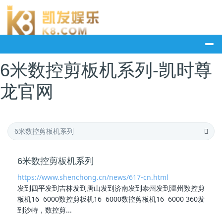
6米数控剪板机系列-凯时尊
龙官网
6米数控剪板机系列
https://www.shenchong.cn/news/617-cn.html
发到四平发到吉林发到唐山发到济南发到泰州发到温州数控剪
板机16 6000数控剪板机16 6000数控剪板机16 6000 360发
到沙特，数控剪...