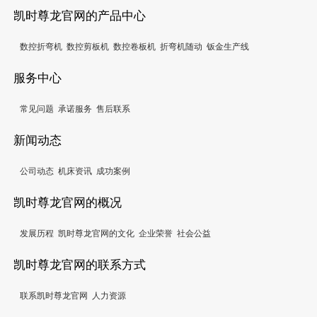
凯时尊龙官网的产品中心
数控折弯机
数控剪板机
数控卷板机
折弯机随动
钣金生产线
服务中心
常见问题
承诺服务
售后联系
新闻动态
公司动态
机床资讯
成功案例
凯时尊龙官网的概况
发展历程
凯时尊龙官网的文化
企业荣誉
社会公益
凯时尊龙官网的联系方式
联系凯时尊龙官网
人力资源