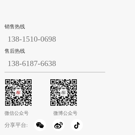
销售热线
138-1510-0698
售后热线
138-6187-6638
微信公众号
微博公众号
分享平台: