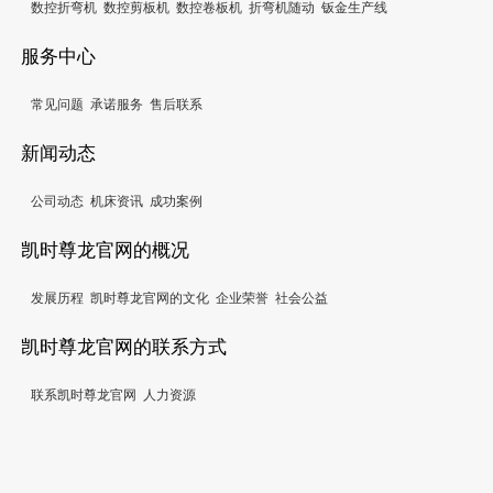
数控折弯机
数控剪板机
数控卷板机
折弯机随动
钣金生产线
服务中心
常见问题
承诺服务
售后联系
新闻动态
公司动态
机床资讯
成功案例
凯时尊龙官网的概况
发展历程
凯时尊龙官网的文化
企业荣誉
社会公益
凯时尊龙官网的联系方式
联系凯时尊龙官网
人力资源