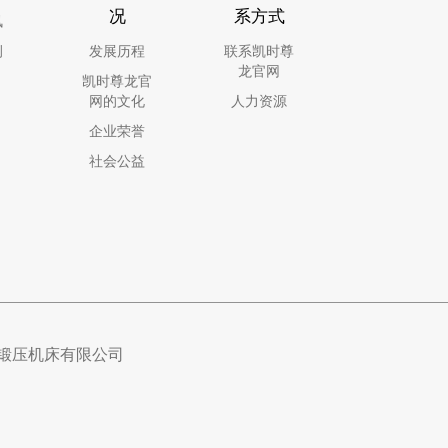
况
系方式
讯
例
发展历程
联系凯时尊
龙官网
凯时尊龙官
网的文化
人力资源
企业荣誉
社会公益
神冲锻压机床有限公司