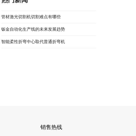
管材激光切割机切割难点有哪些
钣金自动化生产线的未来发展趋势
智能柔性折弯中心取代普通折弯机
销售热线