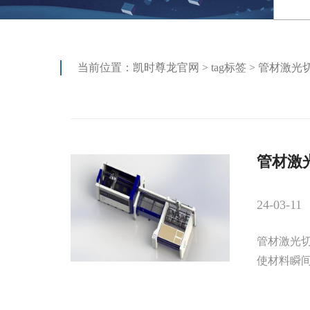
当前位置：
凯时尊龙官网
>
tag标签
> 管材激光
管材激
24-03-11
管材激光
使材料瞬间