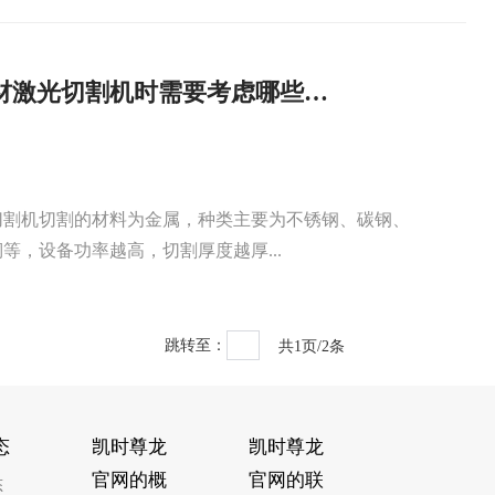
材激光切割机时需要考虑哪些…
切割机切割的材料为金属，种类主要为不锈钢、碳钢、
等，设备功率越高，切割厚度越厚...
跳转至：
共1页/2条
态
凯时尊龙
凯时尊龙
官网的概
官网的联
态