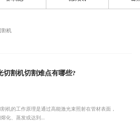
切割机
光切割机切割难点有哪些?
切割机的工作原理是通过高能激光束照射在管材表面，
熔化、蒸发或达到...